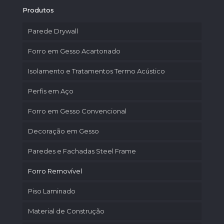
Produtos
Parede Drywall
Forro em Gesso Acartonado
Isolamento e Tratamentos Termo Acústico
Perfis em Aço
Forro em Gesso Convencional
Decoração em Gesso
Paredes e Fachadas Steel Frame
Forro Removível
Piso Laminado
Material de Construção