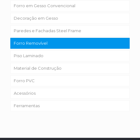
Forro em Gesso Convencional
Decoração em Gesso
Paredes e Fachadas Steel Frame
Forro Removível
Piso Laminado
Material de Construção
Forro PVC
Acessórios
Ferramentas