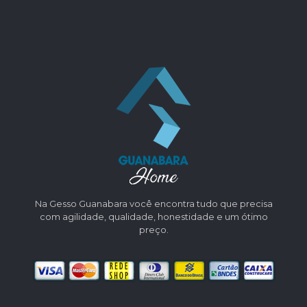
Na Gesso Guanabara você encontra tudo que precisa
com agilidade, qualidade, honestidade e um ótimo
preço.