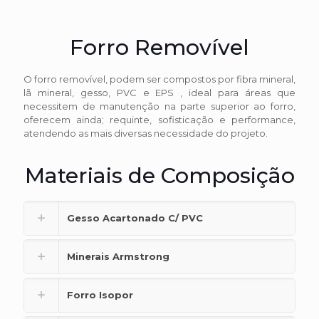
Forro Removível
O forro removível, podem ser compostos por fibra mineral,
lã mineral, gesso, PVC e EPS , ideal para áreas que
necessitem de manutenção na parte superior ao forro,
oferecem ainda; requinte, sofisticação e performance,
atendendo as mais diversas necessidade do projeto.
Materiais de Composição
Gesso Acartonado C/ PVC
Minerais Armstrong
Forro Isopor